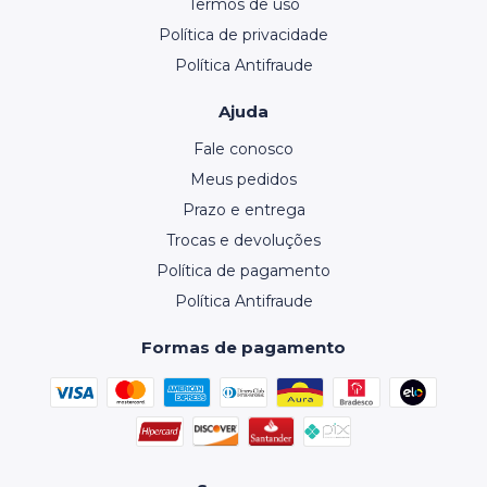
Termos de uso
Política de privacidade
Política Antifraude
Ajuda
Fale conosco
Meus pedidos
Prazo e entrega
Trocas e devoluções
Política de pagamento
Política Antifraude
Formas de pagamento