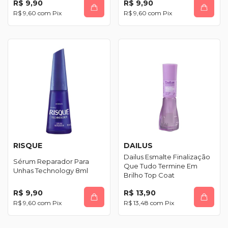
R$ 9,90
R$ 9,90
R$ 9,60
com
Pix
R$ 9,60
com
Pix
RISQUE
DAILUS
Dailus Esmalte Finalização
Sérum Reparador Para
Que Tudo Termine Em
Unhas Technology 8ml
Brilho Top Coat
R$ 9,90
R$ 13,90
R$ 9,60
com
Pix
R$ 13,48
com
Pix