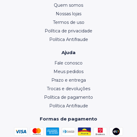
Quem somos
Nossas lojas
Termos de uso
Política de privacidade
Política Antifraude
Ajuda
Fale conosco
Meus pedidos
Prazo e entrega
Trocas e devoluções
Política de pagamento
Política Antifraude
Formas de pagamento