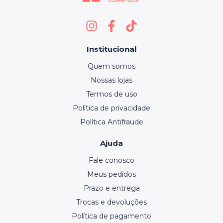
Institucional
Quem somos
Nossas lojas
Termos de uso
Política de privacidade
Política Antifraude
Ajuda
Fale conosco
Meus pedidos
Prazo e entrega
Trocas e devoluções
Política de pagamento