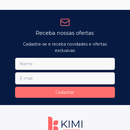
Receba nossas ofertas
Cadastre-se e receba novidades e ofertas
exclusivas