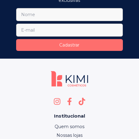
exclusivas
Institucional
Quem somos
Nossas lojas