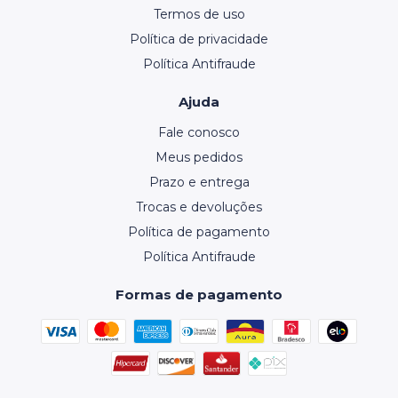
Termos de uso
Política de privacidade
Política Antifraude
Ajuda
Fale conosco
Meus pedidos
Prazo e entrega
Trocas e devoluções
Política de pagamento
Política Antifraude
Formas de pagamento