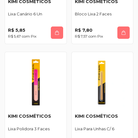
KIMI COSMÉTICOS
KIMI COSMÉTICOS
Lixa Canário 6 Un
Bloco Lixa 2 Faces
R$ 5,85
R$ 7,80
R$ 5,67
com
Pix
R$ 7,57
com
Pix
KIMI COSMÉTICOS
KIMI COSMÉTICOS
Lixa Polidora 3 Faces
Lixa Para Unhas C/ 6