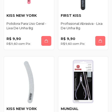
KISS NEW YORK
FIRST KISS
Polidora Para Uso Geral -
Profissional Abrasiva - Lixa
Lixa De Unha 8g
De Unha 8g
R$ 9,90
R$ 9,90
R$ 9,60
com
Pix
R$ 9,60
com
Pix
KISS NEW YORK
MUNDIAL