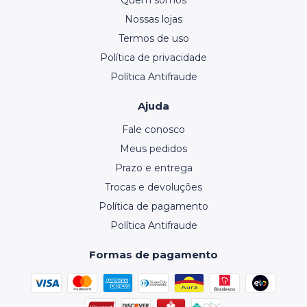
Nossas lojas
Termos de uso
Política de privacidade
Política Antifraude
Ajuda
Fale conosco
Meus pedidos
Prazo e entrega
Trocas e devoluções
Política de pagamento
Política Antifraude
Formas de pagamento