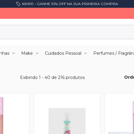
KIMI10 - GANHE 10% OFF NA SUA PRIMEIRA COMPRA
nhas
Make
Cuidados Pessoal
Perfumes / Fragrân
Ord
Exibindo 1 - 40 de 216 produtos