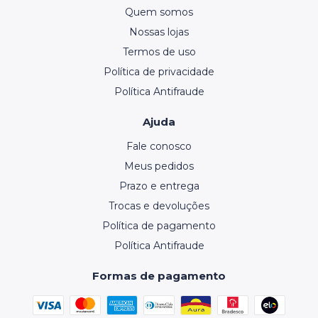
Quem somos
Nossas lojas
Termos de uso
Política de privacidade
Política Antifraude
Ajuda
Fale conosco
Meus pedidos
Prazo e entrega
Trocas e devoluções
Política de pagamento
Política Antifraude
Formas de pagamento