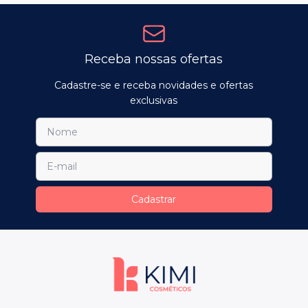
Receba nossas ofertas
Cadastre-se e receba novidades e ofertas
exclusivas