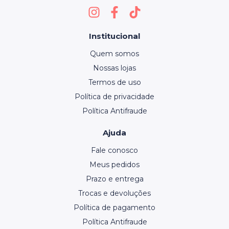
Institucional
Quem somos
Nossas lojas
Termos de uso
Política de privacidade
Política Antifraude
Ajuda
Fale conosco
Meus pedidos
Prazo e entrega
Trocas e devoluções
Política de pagamento
Política Antifraude