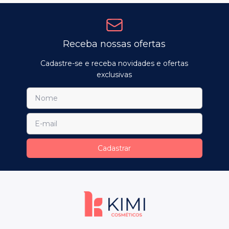
Receba nossas ofertas
Cadastre-se e receba novidades e ofertas
exclusivas