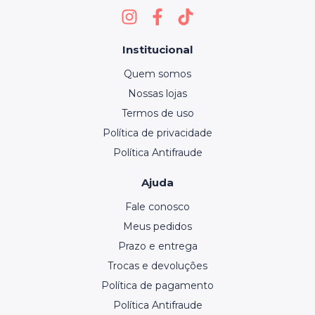
Institucional
Quem somos
Nossas lojas
Termos de uso
Política de privacidade
Política Antifraude
Ajuda
Fale conosco
Meus pedidos
Prazo e entrega
Trocas e devoluções
Política de pagamento
Política Antifraude