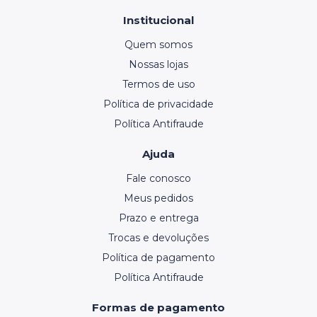
Institucional
Quem somos
Nossas lojas
Termos de uso
Política de privacidade
Política Antifraude
Ajuda
Fale conosco
Meus pedidos
Prazo e entrega
Trocas e devoluções
Política de pagamento
Política Antifraude
Formas de pagamento