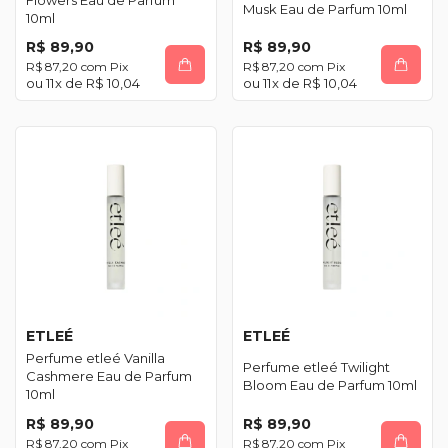
Musk Eau de Parfum 10ml
10ml
R$ 89,90
R$ 89,90
R$ 87,20
com
Pix
R$ 87,20
com
Pix
11
x de
R$ 10,04
11
x de
R$ 10,04
ETLEÉ
ETLEÉ
Perfume etleé Vanilla
Perfume etleé Twilight
Cashmere Eau de Parfum
Bloom Eau de Parfum 10ml
10ml
R$ 89,90
R$ 89,90
R$ 87,20
com
Pix
R$ 87,20
com
Pix