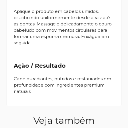
Aplique o produto em cabelos úmidos,
distribuindo uniformemente desde a raiz até
as pontas. Massageie delicadamente o couro
cabeludo com movimentos circulares para
formar uma espuma cremosa. Enxágue em
seguida.
Ação / Resultado
Cabelos radiantes, nutridos e restaurados em
profundidade com ingredientes premium
naturais.
Veja também