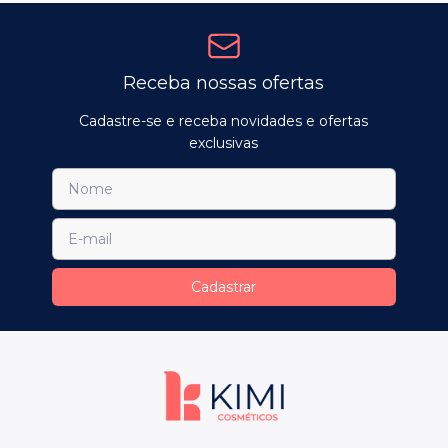
Receba nossas ofertas
Cadastre-se e receba novidades e ofertas
exclusivas