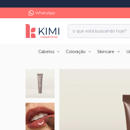
WhatsApp
Cabelos
Coloração
Skincare
U