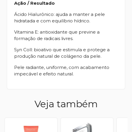
Ação / Resultado
Ácido Hialurônico: ajuda a manter a pele
hidratada e com equilíbrio hídrico.
Vitamina E: antioxidante que previne a
formação de radicais livres.
Syn Coll: bioativo que estimula e protege a
produção natural de colágeno da pele.
Pele radiante, uniforme, com acabamento
impecável e efeito natural.
Veja também