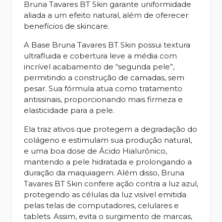
Bruna Tavares BT Skin garante uniformidade
aliada a um efeito natural, além de oferecer
benefícios de skincare.
A Base Bruna Tavares BT Skin possui textura
ultrafluida e cobertura leve a média com
incrível acabamento de “segunda pele”,
permitindo a construção de camadas, sem
pesar. Sua fórmula atua como tratamento
antissinais, proporcionando mais firmeza e
elasticidade para a pele.
Ela traz ativos que protegem a degradação do
colágeno e estimulam sua produção natural,
e uma boa dose de Ácido Hialurônico,
mantendo a pele hidratada e prolongando a
duração da maquiagem. Além disso, Bruna
Tavares BT Skin confere ação contra a luz azul,
protegendo as células da luz visível emitida
pelas telas de computadores, celulares e
tablets. Assim, evita o surgimento de marcas,