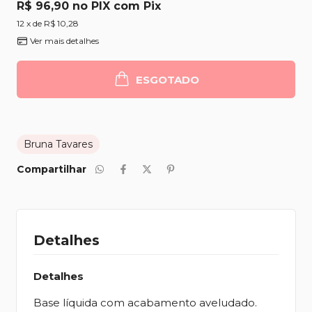
R$ 96,90
com
Pix
12
x de
R$ 10,28
Ver mais detalhes
ESGOTADO
Bruna Tavares
Compartilhar
Detalhes
Detalhes
Base líquida com acabamento aveludado.