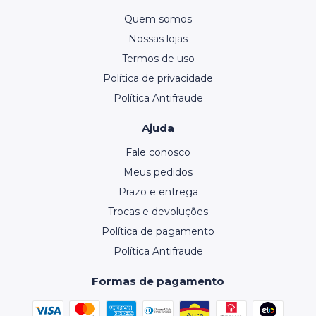
Quem somos
Nossas lojas
Termos de uso
Política de privacidade
Política Antifraude
Ajuda
Fale conosco
Meus pedidos
Prazo e entrega
Trocas e devoluções
Política de pagamento
Política Antifraude
Formas de pagamento