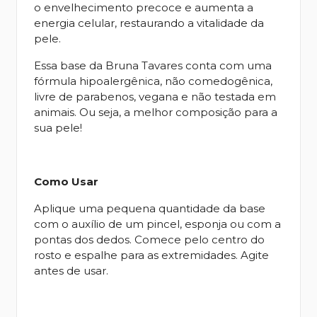
o envelhecimento precoce e aumenta a
energia celular, restaurando a vitalidade da
pele.
Essa base da Bruna Tavares conta com uma
fórmula hipoalergênica, não comedogênica,
livre de parabenos, vegana e não testada em
animais. Ou seja, a melhor composição para a
sua pele!
Como Usar
Aplique uma pequena quantidade da base
com o auxílio de um pincel, esponja ou com a
pontas dos dedos. Comece pelo centro do
rosto e espalhe para as extremidades. Agite
antes de usar.