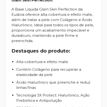
Glam Skin Perfection.
A Base Líquida Glam Skin Perfection da
Eudora oferece alta cobertura e efeito mate,
além de tratar a pele com Colágeno e Ácido
Hialurônico. Ideal para todos os tipos de pele,
proporciona um acabamento impecável e
duradouro, mantendo a pele firme e
preenchida.
Destaques do produto:
Alta cobertura e efeito mate
Contém Colágeno para recuperar a
elasticidade da pele
Ácido Hialurônico que preenche e reduz
linhas finas
Tecnologia 3X Protect: Hialurônico, Ação
Prebiótica e Antipoluição