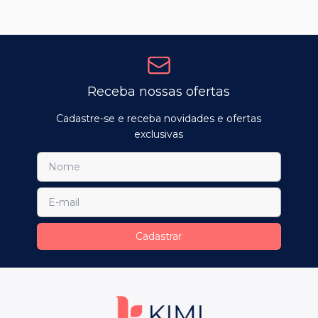
Receba nossas ofertas
Cadastre-se e receba novidades e ofertas
exclusivas