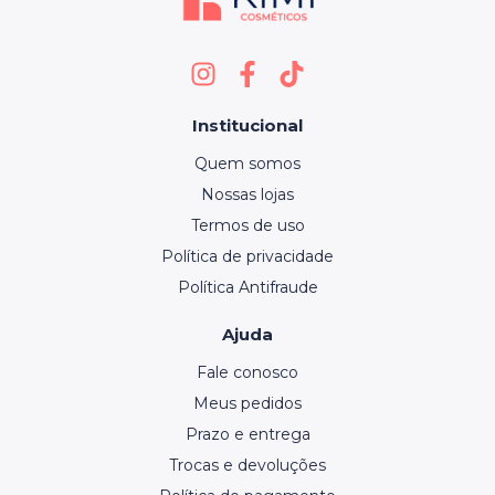
Institucional
Quem somos
Nossas lojas
Termos de uso
Política de privacidade
Política Antifraude
Ajuda
Fale conosco
Meus pedidos
Prazo e entrega
Trocas e devoluções