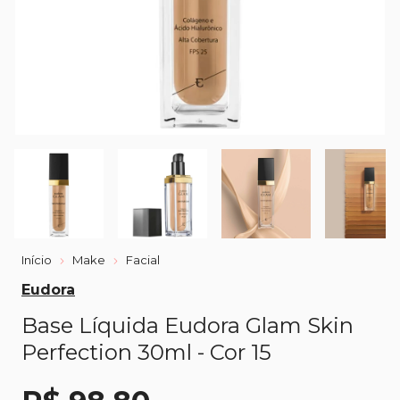
Início
Make
Facial
Eudora
Base Líquida Eudora Glam Skin
Perfection 30ml - Cor 15