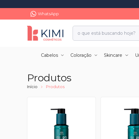
WhatsApp
Cabelos
Coloração
Skincare
U
Produtos
Início
Produtos